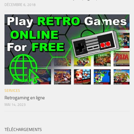
DÉCEMBRE 6, 2018
SERVICES
Retrogaming en ligne
MAI 14, 2023
TÉLÉCHARGEMENTS