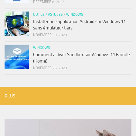
DÉCEMBRE 8, 2023
OUTILS / ASTUCES
/
WINDOWS
Installer une application Android sur Windows 11
sans émulateur tiers
NOVEMBRE 30, 2023
WINDOWS
Comment activer Sandbox sur Windows 11 Famille
(Home)
NOVEMBRE 25, 2023
PLUS