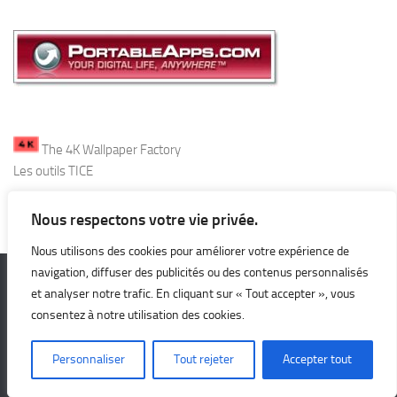
The 4K Wallpaper Factory
Les outils TICE
Nous respectons votre vie privée.
Nous utilisons des cookies pour améliorer votre expérience de
navigation, diffuser des publicités ou des contenus personnalisés
et analyser notre trafic. En cliquant sur « Tout accepter », vous
Leolabo © 2026. Tous droits réservés.
consentez à notre utilisation des cookies.
Personnaliser
Tout rejeter
Accepter tout