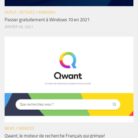
OUTILS / ASTUCES
/
WINDOWS
Passer gratuitement à Windows 10 en 2021
JANVIER 30, 2021
NEWS
/
SERVICES
Qwant, le moteur de recherche Français qui grimpe!